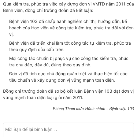
Qua kiểm tra, phúc tra việc xây dựng đơn vị VMTD năm 2011 của
Bệnh viện, đồng chí trưởng đoàn đã kết luận:
Bệnh viện 103 đã chấp hành nghiêm chỉ thị, hướng dẫn, kế
hoạch của Học viện về công tác kiểm tra, phúc tra đối với đơn
vị.
Bệnh viện đã triển khai làm tốt công tác tự kiểm tra, phúc tra
theo quy định của cấp trên.
Mọi công tác chuẩn bị phục vụ cho công tác kiểm tra, phúc
tra chu đáo, đầy đủ, đúng theo quy định.
Đơn vị đã tích cực chủ động quán triệt và thực hiện tốt các
tiêu chuẩn về xây dựng đơn vị vững mạnh toàn diện.
Đồng chí trưởng đoàn đã sơ bộ kết luận Bệnh viện 103 đạt đơn vị
vững mạnh toàn diện loại giỏi năm 2011.
Phòng Tham mưu Hành chính - Bệnh viện 103