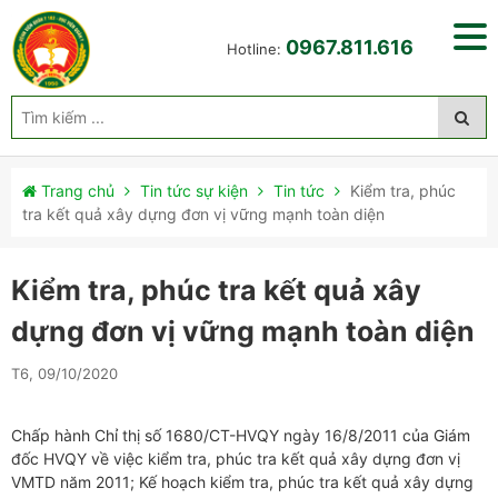
0967.811.616
Hotline:
Trang chủ
Tin tức sự kiện
Tin tức
Kiểm tra, phúc
tra kết quả xây dựng đơn vị vững mạnh toàn diện
Kiểm tra, phúc tra kết quả xây
dựng đơn vị vững mạnh toàn diện
T6, 09/10/2020
Chấp hành Chỉ thị số 1680/CT-HVQY ngày 16/8/2011 của Giám
đốc HVQY về việc kiểm tra, phúc tra kết quả xây dựng đơn vị
VMTD năm 2011; Kế hoạch kiểm tra, phúc tra kết quả xây dựng