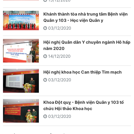
Khánh thành tòa nhà trung tâm Bệnh viện
Quân y 103 - Học viện Quân y
03/12/2020
Hội nghị Quân dân Y chuyên ngành Hô hấp
năm 2020
14/12/2020
Hội nghị khoa học Can thiệp Tim mạch
03/12/2020
Khoa Đột quỵ - Bệnh viện Quân y 103 tổ
chức Hội thảo Khoa học
03/12/2020