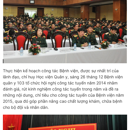
Thực hiện kế hoạch công tác Bệnh viện, được sự nhất trí của
lãnh đạo, chỉ huy Học viện Quân y, sáng 26 tháng 12 Bệnh viện
quân y 103 tổ chức hội nghị công tác tuyến năm 2014 nhằm
đánh giá, rút kinh nghiệm công tác tuyến trong năm và đề ra
những nội dung, chỉ tiêu cho công tác tuyến của Bệnh viện năm
2015, qua đó góp phần nâng cao chất lượng khám, chữa bệnh
cho bộ đội và nhân dân.