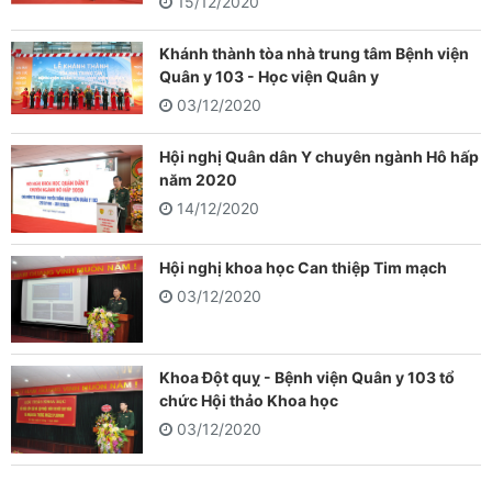
15/12/2020
Khánh thành tòa nhà trung tâm Bệnh viện
Quân y 103 - Học viện Quân y
03/12/2020
Hội nghị Quân dân Y chuyên ngành Hô hấp
năm 2020
14/12/2020
Hội nghị khoa học Can thiệp Tim mạch
03/12/2020
Khoa Đột quỵ - Bệnh viện Quân y 103 tổ
chức Hội thảo Khoa học
03/12/2020