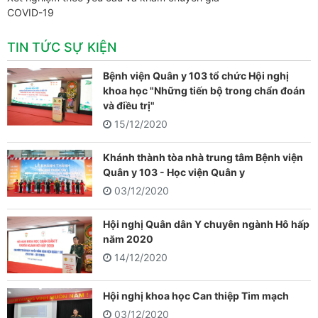
COVID-19
TIN TỨC SỰ KIỆN
Bệnh viện Quân y 103 tổ chức Hội nghị
khoa học "Những tiến bộ trong chẩn đoán
và điều trị"
15/12/2020
Khánh thành tòa nhà trung tâm Bệnh viện
Quân y 103 - Học viện Quân y
03/12/2020
Hội nghị Quân dân Y chuyên ngành Hô hấp
năm 2020
14/12/2020
Hội nghị khoa học Can thiệp Tim mạch
03/12/2020