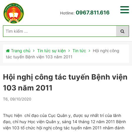
0967.811.616
Hotline:
Trang chủ
Tin tức sự kiện
Tin tức
Hội nghị công
tác tuyến Bệnh viện 103 năm 2011
Hội nghị công tác tuyến Bệnh viện
103 năm 2011
T6, 09/10/2020
Thực hiện chỉ đạo của Cục Quân y, được sự nhất trí của lãnh
đạo, chỉ huy Học viện Quân y, sáng 14 tháng 12 năm 2011 Bệnh
viện 103 tổ chức hội nghị công tác tuyến năm 2011 nhằm đánh