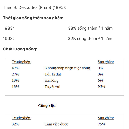
Theo B. Descottes (Pháp) (1995):
Thời gian sống thêm sau ghép:
1983: 38% sống thêm ³ 1 năm
1993: 82% sống thêm ³ 1 năm
Chất lượng sống: