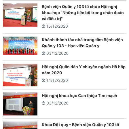
Bệnh viện Quân y 103 tổ chức Hội nghị
khoa học "Những tiến bộ trong chẩn đoán
và điều trị"
15/12/2020
Khánh thành tòa nhà trung tâm Bệnh viện
Quân y 103 - Học viện Quân y
03/12/2020
Hội nghị Quân dân Y chuyên ngành Hô hấp
năm 2020
14/12/2020
Hội nghị khoa học Can thiệp Tim mạch
03/12/2020
Khoa Đột quỵ - Bệnh viện Quân y 103 tổ