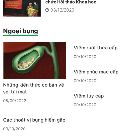
chức Hội thảo Khoa học
03/12/2020
Ngoại bụng
Viêm ruột thừa cấp
09/10/2020
Viêm phúc mạc cấp
09/10/2020
Những kiến thức cơ bản về
sỏi túi mật
Viêm tụy cấp
05/09/2022
09/10/2020
Các thoát vị bụng hiếm gặp
09/10/2020