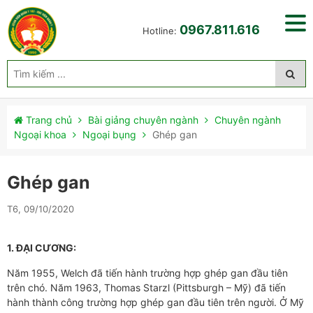
0967.811.616
Hotline:
Trang chủ
Bài giảng chuyên ngành
Chuyên ngành
Ngoại khoa
Ngoại bụng
Ghép gan
Ghép gan
T6, 09/10/2020
1. ĐẠI CƯƠNG:
Năm 1955, Welch đã tiến hành trường hợp ghép gan đầu tiên
trên chó. Năm 1963, Thomas Starzl (Pittsburgh – Mỹ) đã tiến
hành thành công trường hợp ghép gan đầu tiên trên người. Ở Mỹ