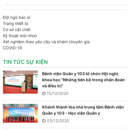
Đội ngũ bác sĩ
Trang thiết bị
Cơ sở vật chất
Kỹ thuật mũi nhọn
Xét nghiệm theo yêu cầu và khám chuyên gia
COVID-19
TIN TỨC SỰ KIỆN
Bệnh viện Quân y 103 tổ chức Hội nghị
khoa học "Những tiến bộ trong chẩn đoán
và điều trị"
15/12/2020
Khánh thành tòa nhà trung tâm Bệnh viện
Quân y 103 - Học viện Quân y
03/12/2020