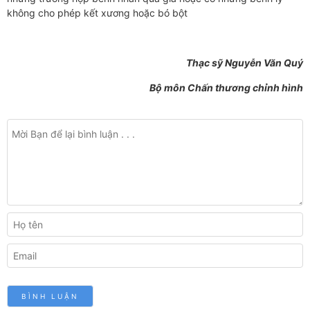
không cho phép kết xương hoặc bó bột
Thạc sỹ Nguyễn Văn Quý
Bộ môn Chấn thương chỉnh hình