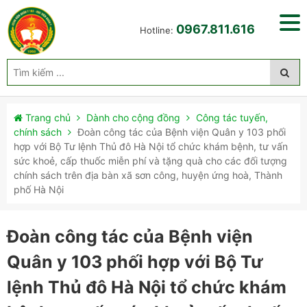
0967.811.616
Hotline:
Trang chủ
Dành cho cộng đồng
Công tác tuyến,
chính sách
Đoàn công tác của Bệnh viện Quân y 103 phối
hợp với Bộ Tư lệnh Thủ đô Hà Nội tổ chức khám bệnh, tư vấn
sức khoẻ, cấp thuốc miễn phí và tặng quà cho các đối tượng
chính sách trên địa bàn xã sơn công, huyện ứng hoà, Thành
phố Hà Nội
Đoàn công tác của Bệnh viện
Quân y 103 phối hợp với Bộ Tư
lệnh Thủ đô Hà Nội tổ chức khám