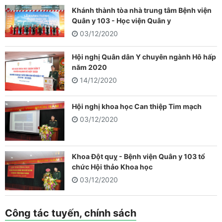
Khánh thành tòa nhà trung tâm Bệnh viện
Quân y 103 - Học viện Quân y
03/12/2020
Hội nghị Quân dân Y chuyên ngành Hô hấp
năm 2020
14/12/2020
Hội nghị khoa học Can thiệp Tim mạch
03/12/2020
Khoa Đột quỵ - Bệnh viện Quân y 103 tổ
chức Hội thảo Khoa học
03/12/2020
Công tác tuyến, chính sách