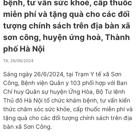
bệnh, tư vấn sức khoẻ, cấp thuốc
miễn phí và tặng quà cho các đối
tượng chính sách trên địa bàn xã
sơn công, huyện ứng hoà, Thành
phố Hà Nội
T4, 26/06/2024
Sáng ngày 26/6/2024, tại Trạm Y tế xã Sơn
Công, Bệnh viện Quân y 103 phối hợp với Ban
Chỉ huy Quân sự huyện Ứng Hòa, Bộ Tư lệnh
Thủ đô Hà Nội tổ chức khám bệnh, tư vấn kiến
thức chăm sóc sức khỏe, cấp thuốc miễn phí và
tặng quà cho các đối tượng chính sách trên địa
bàn xã Sơn Công.