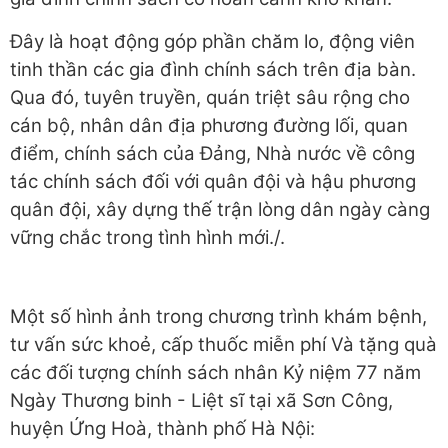
Đây là hoạt động góp phần chăm lo, động viên
tinh thần các gia đình chính sách trên địa bàn.
Qua đó, tuyên truyền, quán triệt sâu rộng cho
cán bộ, nhân dân địa phương đường lối, quan
điểm, chính sách của Đảng, Nhà nước về công
tác chính sách đối với quân đội và hậu phương
quân đội, xây dựng thế trận lòng dân ngày càng
vững chắc trong tình hình mới./.
Một số hình ảnh trong chương trình khám bệnh,
tư vấn sức khoẻ, cấp thuốc miễn phí Và tặng quà
các đối tượng chính sách nhân Kỷ niệm 77 năm
Ngày Thương binh - Liệt sĩ tại xã Sơn Công,
huyện Ứng Hoà, thành phố Hà Nội: