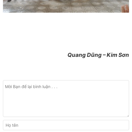
Quang Dũng – Kim Sơn