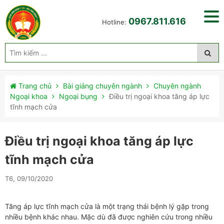
0967.811.616
Hotline:
Trang chủ
Bài giảng chuyên ngành
Chuyên ngành
Ngoại khoa
Ngoại bụng
Điều trị ngoại khoa tăng áp lực
tĩnh mạch cửa
Điều trị ngoại khoa tăng áp lực
tĩnh mạch cửa
T6, 09/10/2020
Tăng áp lực tĩnh mạch cửa là một trạng thái bệnh lý gặp trong
nhiều bệnh khác nhau. Mặc dù đã được nghiên cứu trong nhiều