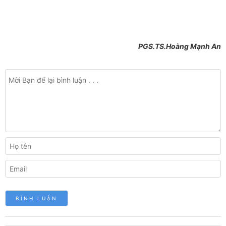
PGS.TS.Hoàng Mạnh An