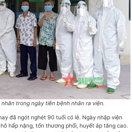
nh nhân trong ngày tiễn bệnh nhân ra viện.
ay đã ngót nghét 90 tuổi có lẻ. Ngày nhập viện
uy hô hấp nặng, tổn thương phổi, huyết áp tăng cao.