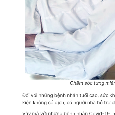
Chăm sóc từng miến
Đối với những bệnh nhân tuổi cao, sức kh
kiện không có dịch, có người nhà hỗ trợ
Vậy mà với những bệnh nhân Covid-19, mọ