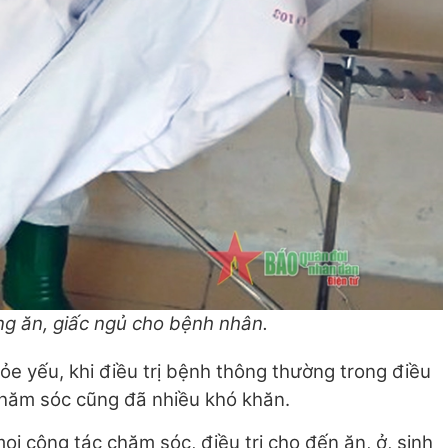
g ăn, giấc ngủ cho bệnh nhân.
ỏe yếu, khi điều trị bệnh thông thường trong điều
 chăm sóc cũng đã nhiều khó khăn.
i công tác chăm sóc, điều trị cho đến ăn, ở, sinh