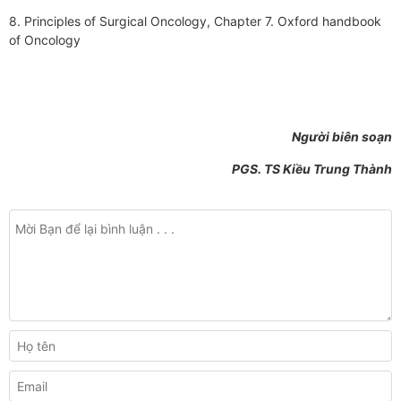
8. Principles of Surgical Oncology, Chapter 7. Oxford handbook
of Oncology
Người biên soạn
PGS. TS Kiều Trung Thành