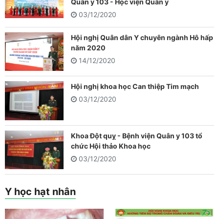
Quân y 103 - Học viện Quân y
03/12/2020
Hội nghị Quân dân Y chuyên ngành Hô hấp
năm 2020
14/12/2020
Hội nghị khoa học Can thiệp Tim mạch
03/12/2020
Khoa Đột quỵ - Bệnh viện Quân y 103 tổ
chức Hội thảo Khoa học
03/12/2020
Y học hạt nhân