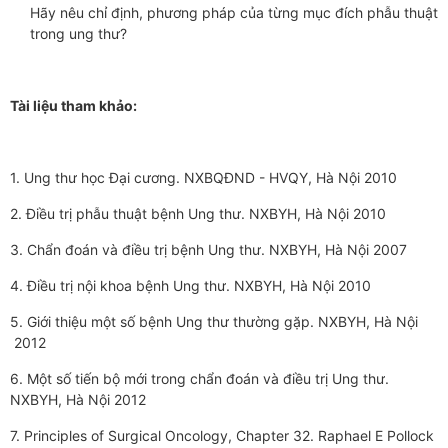
Hãy nêu chỉ định, phương pháp của từng mục đích phẫu thuật
trong ung thư?
Tài liệu tham khảo:
1. Ung thư học Đại cương. NXBQĐND - HVQY, Hà Nội 2010
2. Điều trị phẫu thuật bệnh Ung thư. NXBYH, Hà Nội 2010
3. Chẩn đoán và điều trị bệnh Ung thư. NXBYH, Hà Nội 2007
4. Điều trị nội khoa bệnh Ung thư. NXBYH, Hà Nội 2010
5. Giới thiệu một số bệnh Ung thư thường gặp. NXBYH, Hà Nội
2012
6. Một số tiến bộ mới trong chẩn đoán và điều trị Ung thư.
NXBYH, Hà Nội 2012
7. Principles of Surgical Oncology, Chapter 32. Raphael E Pollock