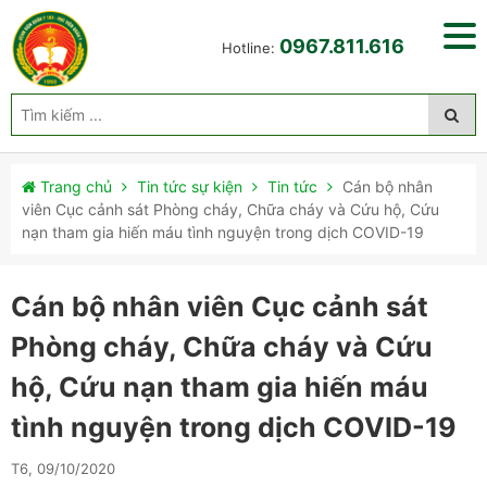
0967.811.616
Hotline:
Trang chủ
Tin tức sự kiện
Tin tức
Cán bộ nhân
viên Cục cảnh sát Phòng cháy, Chữa cháy và Cứu hộ, Cứu
nạn tham gia hiến máu tình nguyện trong dịch COVID-19
Cán bộ nhân viên Cục cảnh sát
Phòng cháy, Chữa cháy và Cứu
hộ, Cứu nạn tham gia hiến máu
tình nguyện trong dịch COVID-19
T6, 09/10/2020