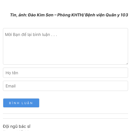
Tin, ảnh: Đào Kim Sơn – Phòng KHTH/ Bệnh viện Quân y 103
Đội ngũ bác sĩ