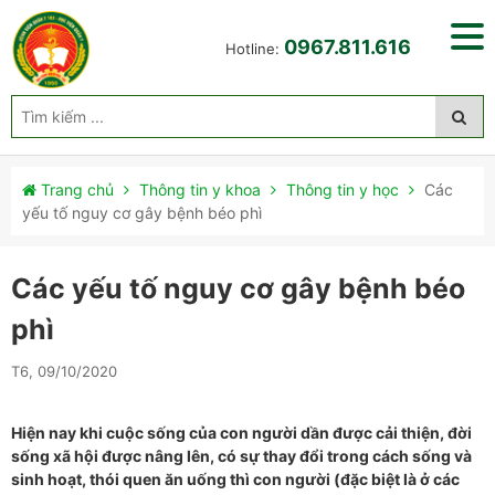
0967.811.616
Hotline:
Trang chủ
Thông tin y khoa
Thông tin y học
Các
yếu tố nguy cơ gây bệnh béo phì
Các yếu tố nguy cơ gây bệnh béo
phì
T6, 09/10/2020
Hiện nay khi cuộc sống của con người dần được cải thiện, đời
sống xã hội được nâng lên, có sự thay đổi trong cách sống và
sinh hoạt, thói quen ăn uống thì con người (đặc biệt là ở các