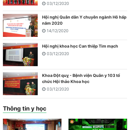
03/12/2020
Hội nghị Quân dân Y chuyên ngành Hô hấp
năm 2020
14/12/2020
Hội nghị khoa học Can thiệp Tim mạch
03/12/2020
Khoa Đột quỵ - Bệnh viện Quân y 103 tổ
chức Hội thảo Khoa học
03/12/2020
Thông tin y học