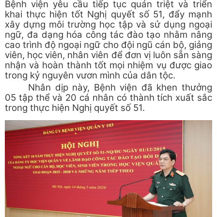
Bệnh viện yêu cầu tiếp tục quán triệt và triển
khai thực hiện tốt Nghị quyết số 51, đẩy mạnh
xây dựng môi trường học tập và sử dụng ngoại
ngữ, đa dạng hóa công tác đào tạo nhằm nâng
cao trình độ ngoại ngữ cho đội ngũ cán bộ, giảng
viên, học viên, nhân viên để đơn vị luôn sẵn sàng
nhận và hoàn thành tốt mọi nhiệm vụ được giao
trong kỷ nguyên vươn mình của dân tộc.
Nhân dịp này, Bệnh viện đã khen thưởng
05 tập thể và 20 cá nhân có thành tích xuất sắc
trong thực hiện Nghị quyết số 51.