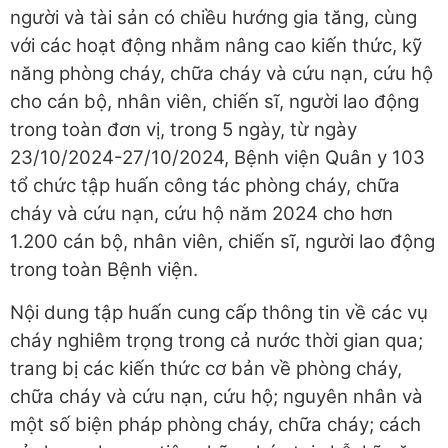
người và tài sản có chiều hướng gia tăng, cùng
với các hoạt động nhằm nâng cao kiến thức, kỹ
năng phòng cháy, chữa cháy và cứu nạn, cứu hộ
cho cán bộ, nhân viên, chiến sĩ, người lao động
trong toàn đơn vị, trong 5 ngày, từ ngày
23/10/2024-27/10/2024, Bệnh viện Quân y 103
tổ chức tập huấn công tác phòng cháy, chữa
cháy và cứu nạn, cứu hộ năm 2024 cho hơn
1.200 cán bộ, nhân viên, chiến sĩ, người lao động
trong toàn Bệnh viện.
Nội dung tập huấn cung cấp thông tin về các vụ
cháy nghiêm trọng trong cả nước thời gian qua;
trang bị các kiến thức cơ bản về phòng cháy,
chữa cháy và cứu nạn, cứu hộ; nguyên nhân và
một số biện pháp phòng cháy, chữa cháy; cách