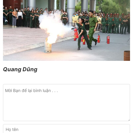
Quang Dũng