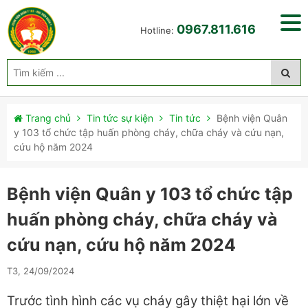
0967.811.616
Hotline:
Trang chủ
Tin tức sự kiện
Tin tức
Bệnh viện Quân
y 103 tổ chức tập huấn phòng cháy, chữa cháy và cứu nạn,
cứu hộ năm 2024
Bệnh viện Quân y 103 tổ chức tập
huấn phòng cháy, chữa cháy và
cứu nạn, cứu hộ năm 2024
T3, 24/09/2024
Trước tình hình các vụ cháy gây thiệt hại lớn về