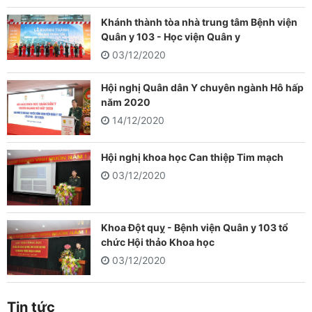
Khánh thành tòa nhà trung tâm Bệnh viện
Quân y 103 - Học viện Quân y
03/12/2020
Hội nghị Quân dân Y chuyên ngành Hô hấp
năm 2020
14/12/2020
Hội nghị khoa học Can thiệp Tim mạch
03/12/2020
Khoa Đột quỵ - Bệnh viện Quân y 103 tổ
chức Hội thảo Khoa học
03/12/2020
Tin tức