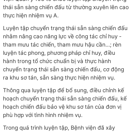
thái sẵn sàng chiến đấu từ thường xuyên lên cao
thực hiện nhiệm vụ A.
​Luyện tập chuyển trạng thái sẵn sàng chiến đấu
nhằm nâng cao năng lực về công tác chỉ huy -
tham mưu tác chiến, tham mưu hậu cần…; rèn
luyện tác phong, phương pháp chỉ huy, điều
hành trong tổ chức chuẩn bị và thực hành
chuyển trạng thái sẵn sàng chiến đấu, cơ động
ra khu sơ tán, sẵn sàng thực hiện nhiệm vụ.
Thông qua luyện tập để bổ sung, điều chỉnh kế
hoạch chuyển trạng thái sẵn sàng chiến đấu, kế
hoạch chiến đấu bảo vệ khu sơ tán của đơn vị
phù hợp với tình hình nhiệm vụ.
Trong quá trình luyện tập, Bệnh viện đã xây