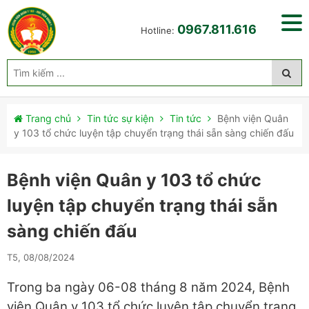
0967.811.616
Hotline:
Trang chủ
Tin tức sự kiện
Tin tức
Bệnh viện Quân
y 103 tổ chức luyện tập chuyển trạng thái sẵn sàng chiến đấu
Bệnh viện Quân y 103 tổ chức
luyện tập chuyển trạng thái sẵn
sàng chiến đấu
T5, 08/08/2024
Trong ba ngày 06-08 tháng 8 năm 2024, Bệnh
viện Quân y 103 tổ chức luyện tập chuyển trạng