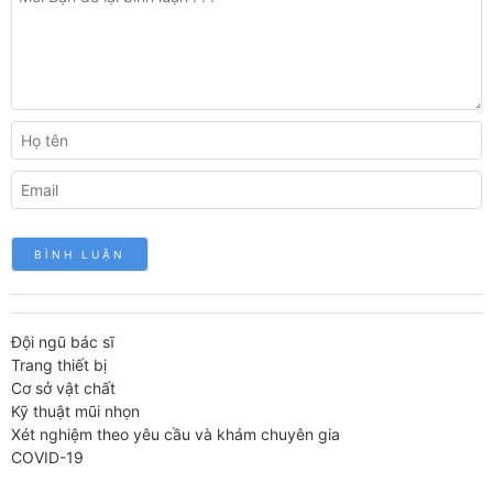
Đội ngũ bác sĩ
Trang thiết bị
Cơ sở vật chất
Kỹ thuật mũi nhọn
Xét nghiệm theo yêu cầu và khám chuyên gia
COVID-19