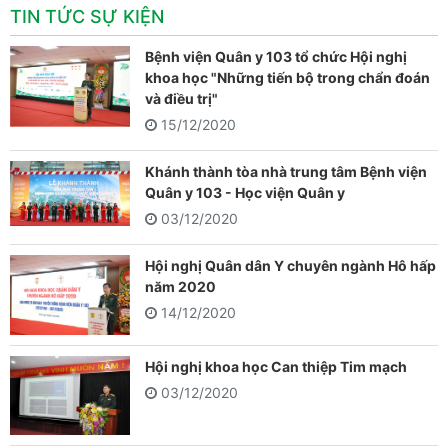
TIN TỨC SỰ KIỆN
Bệnh viện Quân y 103 tổ chức Hội nghị
khoa học "Những tiến bộ trong chẩn đoán
và điều trị"
15/12/2020
Khánh thành tòa nhà trung tâm Bệnh viện
Quân y 103 - Học viện Quân y
03/12/2020
Hội nghị Quân dân Y chuyên ngành Hô hấp
năm 2020
14/12/2020
Hội nghị khoa học Can thiệp Tim mạch
03/12/2020