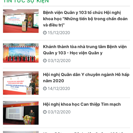
TIN TỨC SỰ KIỆN
Bệnh viện Quân y 103 tổ chức Hội nghị
khoa học "Những tiến bộ trong chẩn đoán
và điều trị"
15/12/2020
Khánh thành tòa nhà trung tâm Bệnh viện
Quân y 103 - Học viện Quân y
03/12/2020
Hội nghị Quân dân Y chuyên ngành Hô hấp
năm 2020
14/12/2020
Hội nghị khoa học Can thiệp Tim mạch
03/12/2020