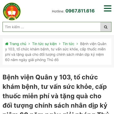
0967.811.616
Hotline:
Trang chủ
Tin tức sự kiện
Tin tức
Bệnh viện Quân
y 103, tổ chức khám bệnh, tư vấn sức khỏe, cấp thuốc miễn
phí và tặng quà cho đối tượng chính sách nhân dịp kỷ niệm
60 năm ngày giải phóng Thủ đô
Bệnh viện Quân y 103, tổ chức
khám bệnh, tư vấn sức khỏe, cấp
thuốc miễn phí và tặng quà cho
đối tượng chính sách nhân dịp kỷ