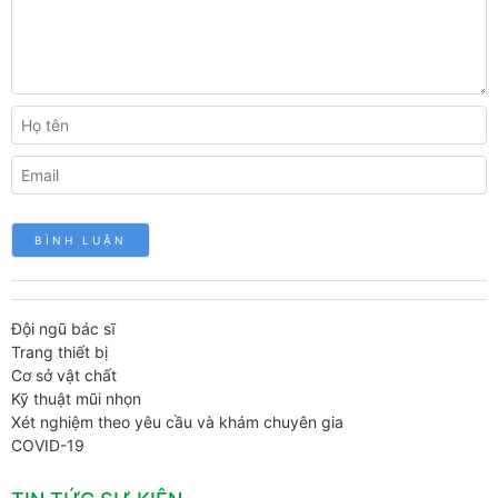
Đội ngũ bác sĩ
Trang thiết bị
Cơ sở vật chất
Kỹ thuật mũi nhọn
Xét nghiệm theo yêu cầu và khám chuyên gia
COVID-19