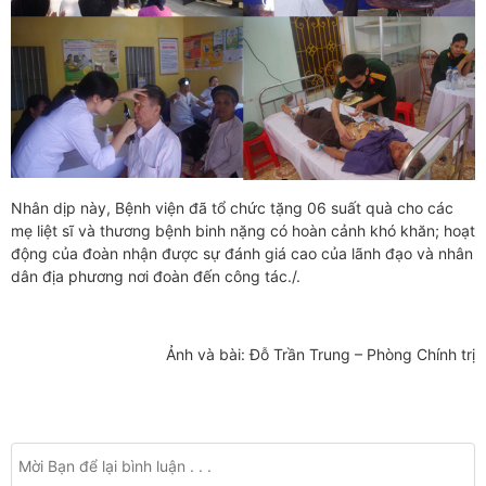
Nhân dịp này, Bệnh viện đã tổ chức tặng 06 suất quà cho các
mẹ liệt sĩ và thương bệnh binh nặng có hoàn cảnh khó khăn; hoạt
động của đoàn nhận được sự đánh giá cao của lãnh đạo và nhân
dân địa phương nơi đoàn đến công tác./.
Ảnh và bài: Đỗ Trần Trung – Phòng Chính trị