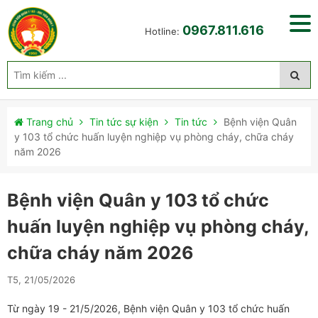
0967.811.616
Hotline:
Trang chủ
Tin tức sự kiện
Tin tức
Bệnh viện Quân
y 103 tổ chức huấn luyện nghiệp vụ phòng cháy, chữa cháy
năm 2026
Bệnh viện Quân y 103 tổ chức
huấn luyện nghiệp vụ phòng cháy,
chữa cháy năm 2026
T5, 21/05/2026
Từ ngày 19 - 21/5/2026, Bệnh viện Quân y 103 tổ chức huấn