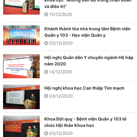
và điều trị"
15/12/2020
Khánh thành tòa nhà trung tâm Bệnh viện
Quân y 103 - Học viện Quân y
03/12/2020
Hội nghị Quân dân Y chuyên ngành Hô hấp
năm 2020
14/12/2020
Hội nghị khoa học Can thiệp Tim mạch
03/12/2020
Khoa Đột quỵ - Bệnh viện Quân y 103 tổ
chức Hội thảo Khoa học
03/12/2020