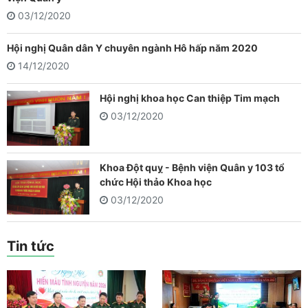
03/12/2020
Hội nghị Quân dân Y chuyên ngành Hô hấp năm 2020
14/12/2020
Hội nghị khoa học Can thiệp Tim mạch
03/12/2020
Khoa Đột quỵ - Bệnh viện Quân y 103 tổ
chức Hội thảo Khoa học
03/12/2020
Tin tức