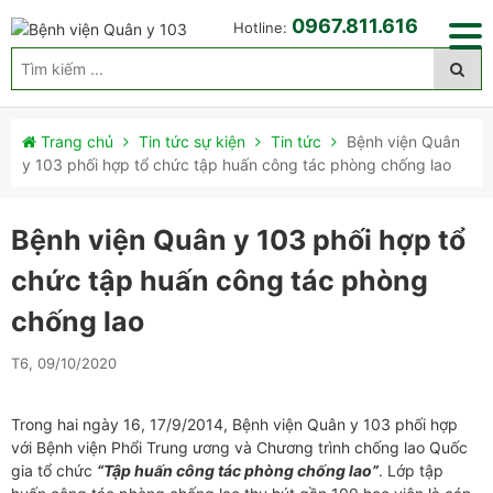
0967.811.616
Hotline:
Trang chủ
Tin tức sự kiện
Tin tức
Bệnh viện Quân
y 103 phối hợp tổ chức tập huấn công tác phòng chống lao
Bệnh viện Quân y 103 phối hợp tổ
chức tập huấn công tác phòng
chống lao
T6, 09/10/2020
Trong hai ngày 16, 17/9/2014, Bệnh viện Quân y 103 phối hợp
với Bệnh viện Phổi Trung ương và Chương trình chống lao Quốc
gia tổ chức
“Tập huấn công tác phòng chống lao”
. Lớp tập