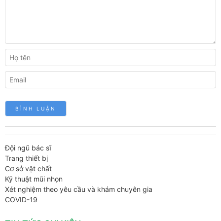
Đội ngũ bác sĩ
Trang thiết bị
Cơ sở vật chất
Kỹ thuật mũi nhọn
Xét nghiệm theo yêu cầu và khám chuyên gia
COVID-19