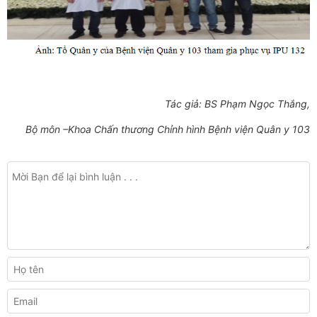
Tác giả: BS Phạm Ngọc Thắng,
Bộ môn –Khoa Chấn thương Chỉnh hình Bệnh viện Quân y 103