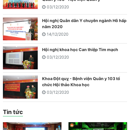
03/12/2020
Hội nghị Quân dân Y chuyên ngành Hô hấp
năm 2020
14/12/2020
Hội nghị khoa học Can thiệp Tim mạch
03/12/2020
Khoa Đột quỵ - Bệnh viện Quân y 103 tổ
chức Hội thảo Khoa học
03/12/2020
Tin tức