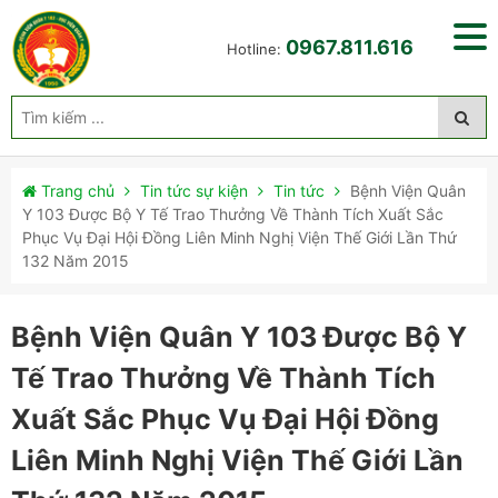
0967.811.616
Hotline:
Trang chủ
Tin tức sự kiện
Tin tức
Bệnh Viện Quân
Y 103 Được Bộ Y Tế Trao Thưởng Về Thành Tích Xuất Sắc
Phục Vụ Đại Hội Đồng Liên Minh Nghị Viện Thế Giới Lần Thứ
132 Năm 2015
Bệnh Viện Quân Y 103 Được Bộ Y
Tế Trao Thưởng Về Thành Tích
Xuất Sắc Phục Vụ Đại Hội Đồng
Liên Minh Nghị Viện Thế Giới Lần