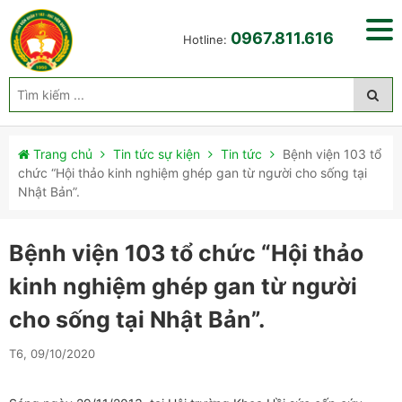
0967.811.616
Hotline:
Trang chủ
Tin tức sự kiện
Tin tức
Bệnh viện 103 tổ
chức “Hội thảo kinh nghiệm ghép gan từ người cho sống tại
Nhật Bản”.
Bệnh viện 103 tổ chức “Hội thảo
kinh nghiệm ghép gan từ người
cho sống tại Nhật Bản”.
T6, 09/10/2020