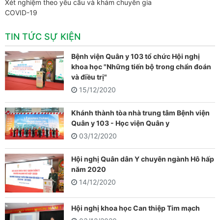
Xét nghiệm theo yêu cầu và khám chuyên gia
COVID-19
TIN TỨC SỰ KIỆN
Bệnh viện Quân y 103 tổ chức Hội nghị
khoa học "Những tiến bộ trong chẩn đoán
và điều trị"
15/12/2020
Khánh thành tòa nhà trung tâm Bệnh viện
Quân y 103 - Học viện Quân y
03/12/2020
Hội nghị Quân dân Y chuyên ngành Hô hấp
năm 2020
14/12/2020
Hội nghị khoa học Can thiệp Tim mạch