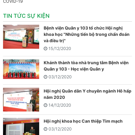
COVID-19
TIN TỨC SỰ KIỆN
Bệnh viện Quân y 103 tổ chức Hội nghị
khoa học "Những tiến bộ trong chẩn đoán
và điều trị"
15/12/2020
Khánh thành tòa nhà trung tâm Bệnh viện
Quân y 103 - Học viện Quân y
03/12/2020
Hội nghị Quân dân Y chuyên ngành Hô hấp
năm 2020
14/12/2020
Hội nghị khoa học Can thiệp Tim mạch
03/12/2020