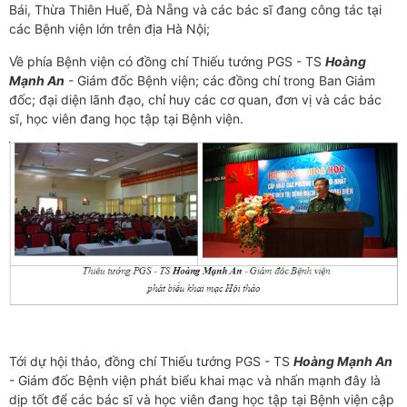
Bái, Thừa Thiên Huế, Đà Nẵng và các bác sĩ đang công tác tại
các Bệnh viện lớn trên địa Hà Nội;
Về phía Bệnh viện có đồng chí Thiếu tướng PGS - TS
Hoàng
Mạnh An
- Giám đốc Bệnh viện; các đồng chí trong Ban Giám
đốc; đại diện lãnh đạo, chỉ huy các cơ quan, đơn vị và các bác
sĩ, học viên đang học tập tại Bệnh viện.
Tới dự hội thảo, đồng chí Thiếu tướng PGS - TS
Hoàng Mạnh An
- Giám đốc Bệnh viện phát biểu khai mạc và nhấn mạnh đây là
dịp tốt để các bác sĩ và học viên đang học tập tại Bệnh viện cập