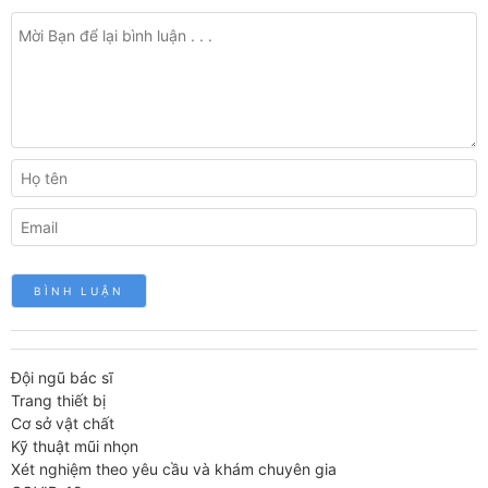
Đội ngũ bác sĩ
Trang thiết bị
Cơ sở vật chất
Kỹ thuật mũi nhọn
Xét nghiệm theo yêu cầu và khám chuyên gia