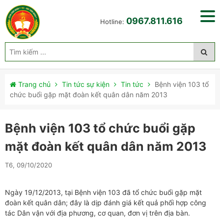
0967.811.616
Hotline:
Trang chủ
Tin tức sự kiện
Tin tức
Bệnh viện 103 tổ
chức buổi gặp mặt đoàn kết quân dân năm 2013
Bệnh viện 103 tổ chức buổi gặp
mặt đoàn kết quân dân năm 2013
T6, 09/10/2020
Ngày 19/12/2013, tại Bệnh viện 103 đã tổ chức buổi gặp mặt
đoàn kết quân dân; đây là dịp đánh giá kết quả phối hợp công
tác Dân vận với địa phương, cơ quan, đơn vị trên địa bàn.