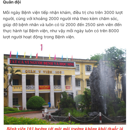
Quân đội
Mỗi ngày Bệnh viện tiếp nhận khám, điều trị cho trên 3000 lượt
người, cùng với khoảng 2000 người nhà theo kèm chăm sóc,
giúp đỡ bệnh nhân và luôn có từ 2000 đến 2500 sinh viên đến
thực hành tại Bệnh viện, như vậy mỗi ngày luôn có trên 8000
lượt người hoạt động trong Bệnh viện.