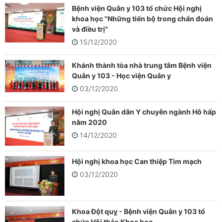
Bệnh viện Quân y 103 tổ chức Hội nghị
khoa học "Những tiến bộ trong chẩn đoán
và điều trị"
15/12/2020
Khánh thành tòa nhà trung tâm Bệnh viện
Quân y 103 - Học viện Quân y
03/12/2020
Hội nghị Quân dân Y chuyên ngành Hô hấp
năm 2020
14/12/2020
Hội nghị khoa học Can thiệp Tim mạch
03/12/2020
Khoa Đột quỵ - Bệnh viện Quân y 103 tổ
chức Hội thảo Khoa học