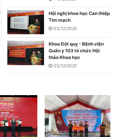
Hội nghị khoa học Can thiệp
Tim mạch
03/12/2020
Khoa Đột quỵ - Bệnh viện
Quân y 103 tổ chức Hội
thảo Khoa học
03/12/2020