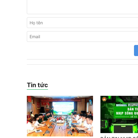
Tin tức