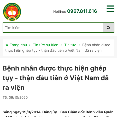
0967.811.616
Hotline:
Trang chủ
Tin tức sự kiện
Tin tức
Bệnh nhân được
thực hiện ghép tụy - thận đầu tiên ở Việt Nam đã ra viện
Bệnh nhân được thực hiện ghép
tụy - thận đầu tiên ở Việt Nam đã
ra viện
T6, 09/10/2020
Sáng ngày 19/9/2014, Đảng ủy - Ban Giám đốc Bệnh viện Quân