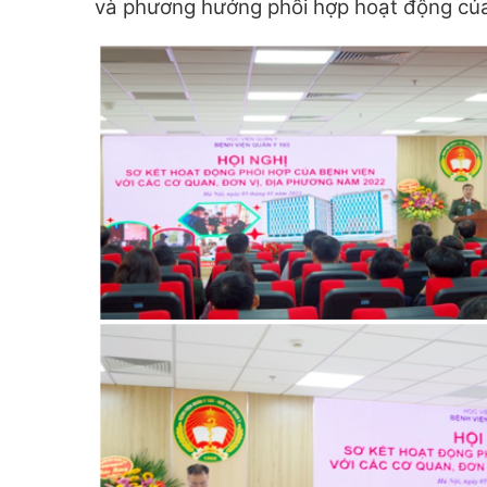
và phương hướng phối hợp hoạt động củ