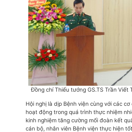
Đồng chí Thiếu tướng GS.TS Trần Viết T
Hội nghị là dịp Bệnh viện cùng với các cơ
hoạt động trong quá trình thực nhiệm nhi
kinh nghiệm tăng cường mối đoàn kết quâ
cán bộ, nhân viên Bệnh viện thực hiện tố