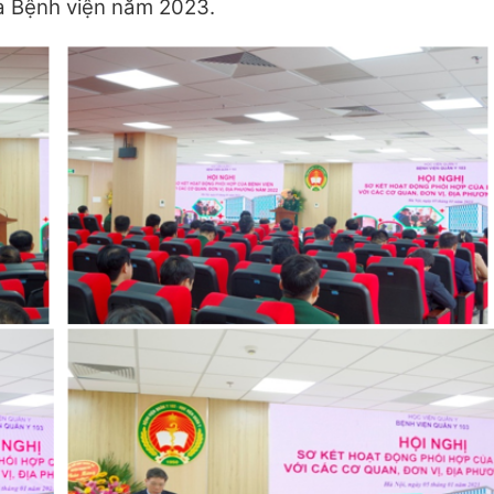
a Bệnh viện năm 2023.