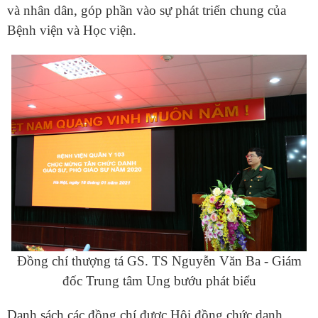
và nhân dân, góp phần vào sự phát triển chung của
Bệnh viện và Học viện.
Đồng chí thượng tá GS. TS Nguyễn Văn Ba - Giám
đốc Trung tâm Ung bướu phát biểu
Danh sách các đồng chí được Hội đồng chức danh