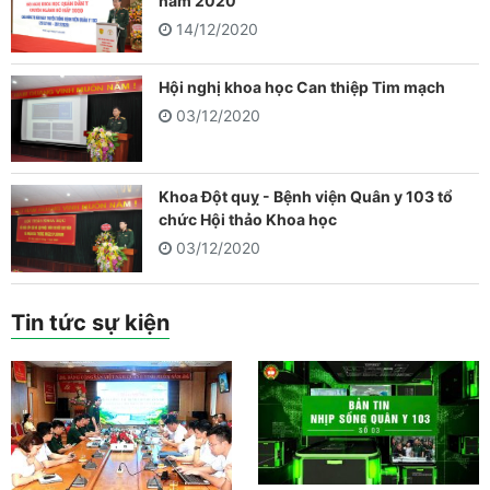
năm 2020
14/12/2020
Hội nghị khoa học Can thiệp Tim mạch
03/12/2020
Khoa Đột quỵ - Bệnh viện Quân y 103 tổ
chức Hội thảo Khoa học
03/12/2020
Tin tức sự kiện