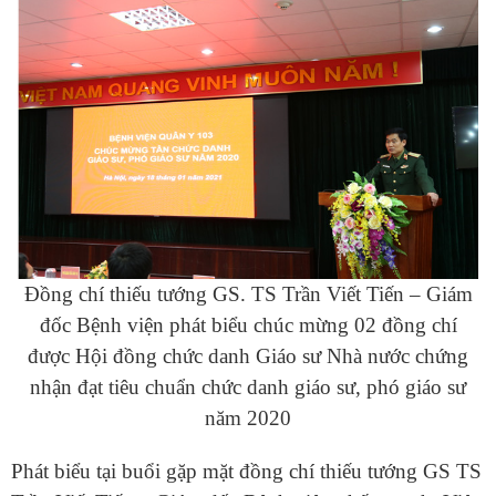
Đồng chí thiếu tướng GS. TS Trần Viết Tiến – Giám
đốc Bệnh viện phát biểu chúc mừng 02 đồng chí
được Hội đồng chức danh Giáo sư Nhà nước chứng
nhận đạt tiêu chuẩn chức danh giáo sư, phó giáo sư
năm 2020
Phát biểu tại buổi gặp mặt đồng chí thiếu tướng GS TS