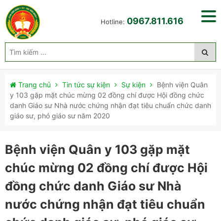
0967.811.616
Hotline:
Trang chủ
Tin tức sự kiện
Sự kiện
Bệnh viện Quân
y 103 gặp mặt chúc mừng 02 đồng chí được Hội đồng chức
danh Giáo sư Nhà nước chứng nhận đạt tiêu chuẩn chức danh
giáo sư, phó giáo sư năm 2020
Bệnh viện Quân y 103 gặp mặt
chúc mừng 02 đồng chí được Hội
đồng chức danh Giáo sư Nhà
nước chứng nhận đạt tiêu chuẩn