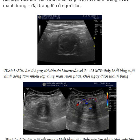
manh tràng – đại tràng lên ở người lớn.