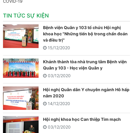
COVID-19
TIN TỨC SỰ KIỆN
Bệnh viện Quân y 103 tổ chức Hội nghị
khoa học "Những tiến bộ trong chẩn đoán
và điều trị"
15/12/2020
Khánh thành tòa nhà trung tâm Bệnh viện
Quân y 103 - Học viện Quân y
03/12/2020
Hội nghị Quân dân Y chuyên ngành Hô hấp
năm 2020
14/12/2020
Hội nghị khoa học Can thiệp Tim mạch
03/12/2020