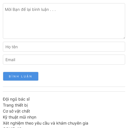
Đội ngũ bác sĩ
Trang thiết bị
Cơ sở vật chất
Kỹ thuật mũi nhọn
Xét nghiệm theo yêu cầu và khám chuyên gia