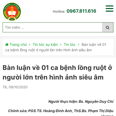
0967.811.616
Hotline:
Trang chủ
Tin tức sự kiện
Tin tức
Bàn luận về 01
ca bệnh lồng ruột ở người lớn trên hình ảnh siêu âm
Bàn luận về 01 ca bệnh lồng ruột ở
người lớn trên hình ảnh siêu âm
T6, 09/10/2020
Người thực hiện: Bs. Nguyễn Duy Chí
Chỉnh sửa: PGS.TS. Hoàng Đình Anh, ThS.Bs. Phạm Thị Diệu