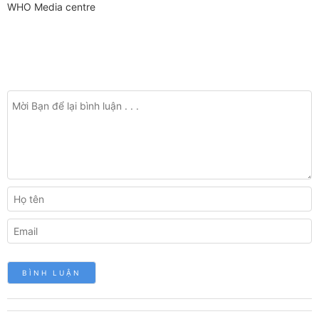
WHO Media centre