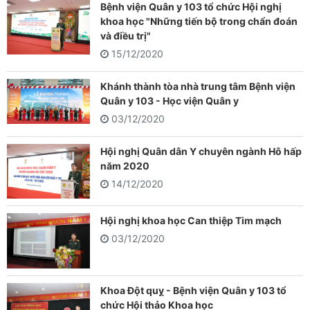
Bệnh viện Quân y 103 tổ chức Hội nghị
khoa học "Những tiến bộ trong chẩn đoán
và điều trị"
15/12/2020
Khánh thành tòa nhà trung tâm Bệnh viện
Quân y 103 - Học viện Quân y
03/12/2020
Hội nghị Quân dân Y chuyên ngành Hô hấp
năm 2020
14/12/2020
Hội nghị khoa học Can thiệp Tim mạch
03/12/2020
Khoa Đột quỵ - Bệnh viện Quân y 103 tổ
chức Hội thảo Khoa học