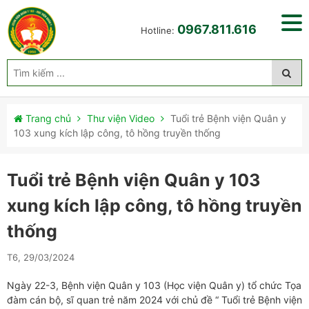
0967.811.616
Hotline:
Trang chủ
Thư viện Video
Tuổi trẻ Bệnh viện Quân y
103 xung kích lập công, tô hồng truyền thống
Tuổi trẻ Bệnh viện Quân y 103
xung kích lập công, tô hồng truyền
thống
T6, 29/03/2024
Ngày 22-3, Bệnh viện Quân y 103 (Học viện Quân y) tổ chức Tọa
đàm cán bộ, sĩ quan trẻ năm 2024 với chủ đề “ Tuổi trẻ Bệnh viện