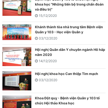
khoa học "Những tiến bộ trong chẩn đoán
và điều trị"
15/12/2020
Khánh thành tòa nhà trung tâm Bệnh viện
Quân y 103 - Học viện Quân y
03/12/2020
Hội nghị Quân dân Y chuyên ngành Hô hấp
năm 2020
14/12/2020
Hội nghị khoa học Can thiệp Tim mạch
03/12/2020
Khoa Đột quỵ - Bệnh viện Quân y 103 tổ
chức Hội thảo Khoa học