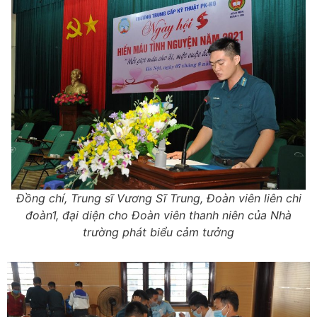
Đồng chí, Trung sĩ Vương Sĩ Trung, Đoàn viên liên chi
đoàn1, đại diện cho Đoàn viên thanh niên của Nhà
trường phát biểu cảm tưởng