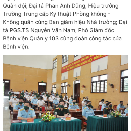
Quân đội; Đại tá Phan Anh Dũng, Hiệu trưởng
Trường Trung cấp Kỹ thuật Phòng không -
Không quân cùng Ban giám hiệu Nhà trường; Đại
tá PGS.TS Nguyễn Văn Nam, Phó Giám đốc
Bệnh viện Quân y 103 cùng đoàn công tác của
Bệnh viện.