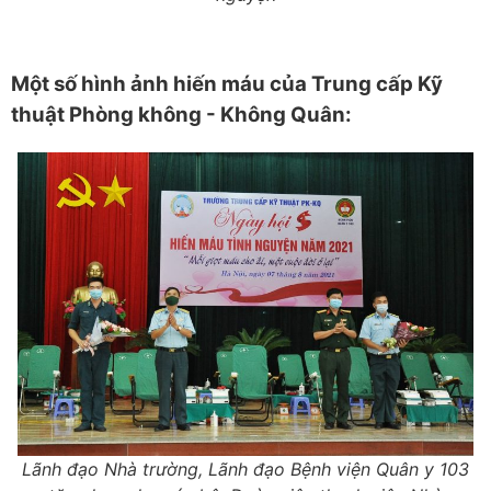
Một số hình ảnh hiến máu của Trung cấp Kỹ
thuật Phòng không - Không Quân:
Lãnh đạo Nhà trường, Lãnh đạo Bệnh viện Quân y 103