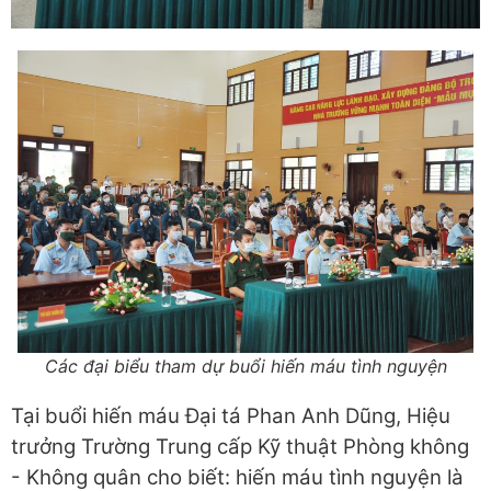
Các đại biểu tham dự buổi hiến máu tình nguyện
Tại buổi hiến máu Đại tá Phan Anh Dũng, Hiệu
trưởng Trường Trung cấp Kỹ thuật Phòng không
- Không quân cho biết: hiến máu tình nguyện là