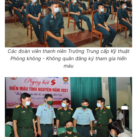
Các đoàn viên thanh niên Trường Trung cấp Kỹ thuật
Phòng không - Không quân đăng ký tham gia hiến
máu