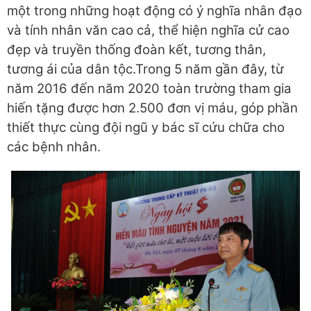
một trong những hoạt động có ý nghĩa nhân đạo
và tính nhân văn cao cả, thể hiện nghĩa cử cao
đẹp và truyền thống đoàn kết, tương thân,
tương ái của dân tộc.Trong 5 năm gần đây, từ
năm 2016 đến năm 2020 toàn trường tham gia
hiến tặng được hơn 2.500 đơn vị máu, góp phần
thiết thực cùng đội ngũ y bác sĩ cứu chữa cho
các bệnh nhân.