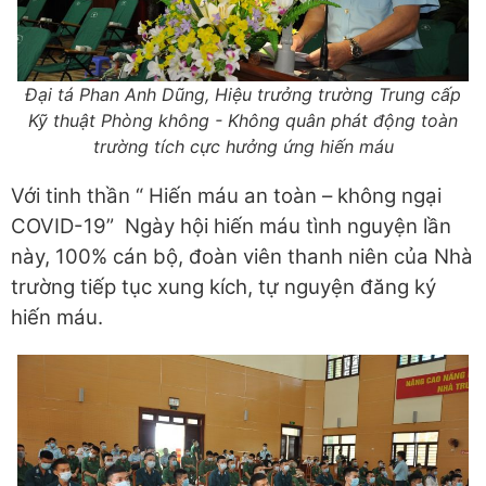
Đại tá Phan Anh Dũng, Hiệu trưởng trường Trung cấp
Kỹ thuật Phòng không - Không quân phát động toàn
trường tích cực hưởng ứng hiến máu
Với tinh thần “ Hiến máu an toàn – không ngại
COVID-19” Ngày hội hiến máu tình nguyện lần
này, 100% cán bộ, đoàn viên thanh niên của Nhà
trường tiếp tục xung kích, tự nguyện đăng ký
hiến máu.