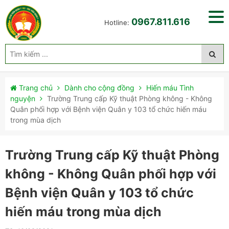
0967.811.616
Hotline:
Trang chủ
Dành cho cộng đồng
Hiến máu Tình
nguyện
Trường Trung cấp Kỹ thuật Phòng không - Không
Quân phối hợp với Bệnh viện Quân y 103 tổ chức hiến máu
trong mùa dịch
Trường Trung cấp Kỹ thuật Phòng
không - Không Quân phối hợp với
Bệnh viện Quân y 103 tổ chức
hiến máu trong mùa dịch