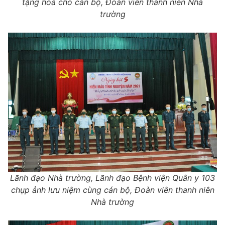
tặng hoa cho cán bộ, Đoàn viên thanh niên Nhà
trường
Lãnh đạo Nhà trường, Lãnh đạo Bệnh viện Quân y 103
chụp ảnh lưu niệm cùng cán bộ, Đoàn viên thanh niên
Nhà trường