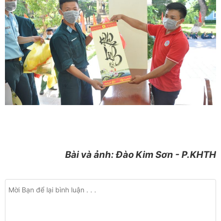
Bài và ảnh: Đào Kim Sơn - P.KHTH