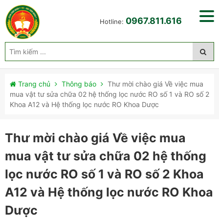
0967.811.616
Hotline:
Trang chủ
Thông báo
Thư mời chào giá Về việc mua
mua vật tư sửa chữa 02 hệ thống lọc nước RO số 1 và RO số 2
Khoa A12 và Hệ thống lọc nước RO Khoa Dược
Thư mời chào giá Về việc mua
mua vật tư sửa chữa 02 hệ thống
lọc nước RO số 1 và RO số 2 Khoa
A12 và Hệ thống lọc nước RO Khoa
Dược