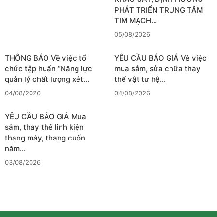
PHÁT TRIỂN TRUNG TÂM
TIM MẠCH…
05/08/2026
THÔNG BÁO Về việc tổ
YÊU CẦU BÁO GIÁ Về việc
chức tập huấn “Năng lực
mua sắm, sửa chữa thay
quản lý chất lượng xét…
thế vật tư hệ…
04/08/2026
04/08/2026
YÊU CẦU BÁO GIÁ Mua
sắm, thay thế linh kiện
thang máy, thang cuốn
năm…
03/08/2026