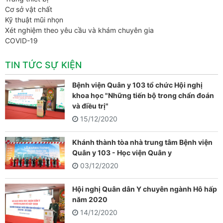
Cơ sở vật chất
Kỹ thuật mũi nhọn
Xét nghiệm theo yêu cầu và khám chuyên gia
COVID-19
TIN TỨC SỰ KIỆN
Bệnh viện Quân y 103 tổ chức Hội nghị
khoa học "Những tiến bộ trong chẩn đoán
và điều trị"
15/12/2020
Khánh thành tòa nhà trung tâm Bệnh viện
Quân y 103 - Học viện Quân y
03/12/2020
Hội nghị Quân dân Y chuyên ngành Hô hấp
năm 2020
14/12/2020