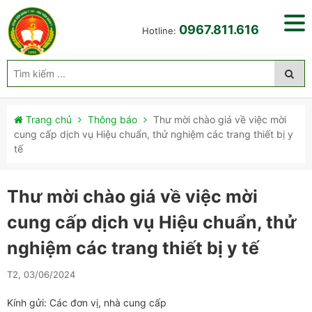
0967.811.616
Hotline:
Trang chủ
Thông báo
Thư mời chào giá về việc mời
cung cấp dịch vụ Hiệu chuẩn, thử nghiệm các trang thiết bị y
tế
Thư mời chào giá về việc mời
cung cấp dịch vụ Hiệu chuẩn, thử
nghiệm các trang thiết bị y tế
T2, 03/06/2024
Kính gửi: Các đơn vị, nhà cung cấp