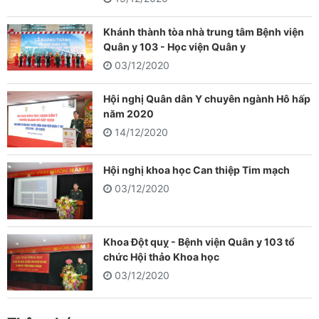
Khánh thành tòa nhà trung tâm Bệnh viện
Quân y 103 - Học viện Quân y
03/12/2020
Hội nghị Quân dân Y chuyên ngành Hô hấp
năm 2020
14/12/2020
Hội nghị khoa học Can thiệp Tim mạch
03/12/2020
Khoa Đột quỵ - Bệnh viện Quân y 103 tổ
chức Hội thảo Khoa học
03/12/2020