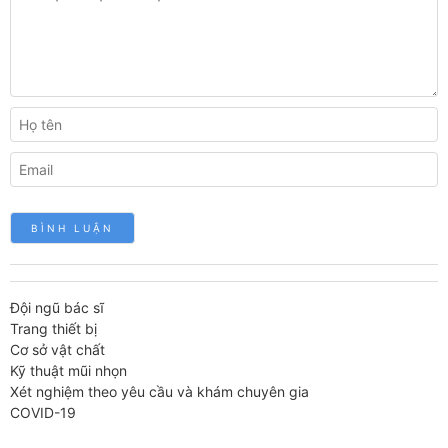
Đội ngũ bác sĩ
Trang thiết bị
Cơ sở vật chất
Kỹ thuật mũi nhọn
Xét nghiệm theo yêu cầu và khám chuyên gia
COVID-19