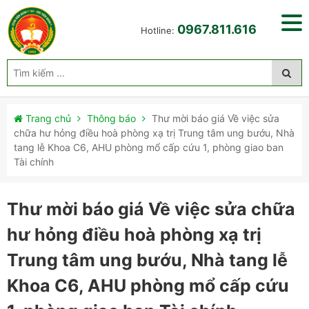
0967.811.616
Hotline:
Trang chủ
Thông báo
Thư mời báo giá Về việc sửa
chữa hư hỏng điều hoà phòng xạ trị Trung tâm ung bướu, Nhà
tang lễ Khoa C6, AHU phòng mổ cấp cứu 1, phòng giao ban
Tài chính
Thư mời báo giá Về việc sửa chữa
hư hỏng điều hoà phòng xạ trị
Trung tâm ung bướu, Nhà tang lễ
Khoa C6, AHU phòng mổ cấp cứu