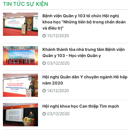
TIN TỨC SỰ KIỆN
Bệnh viện Quân y 103 tổ chức Hội nghị
khoa học "Những tiến bộ trong chẩn đoán
và điều trị"
15/12/2020
Khánh thành tòa nhà trung tâm Bệnh viện
Quân y 103 - Học viện Quân y
03/12/2020
Hội nghị Quân dân Y chuyên ngành Hô hấp
năm 2020
14/12/2020
Hội nghị khoa học Can thiệp Tim mạch
03/12/2020