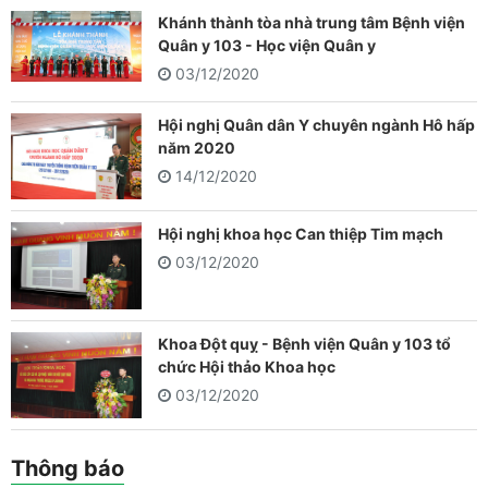
Khánh thành tòa nhà trung tâm Bệnh viện
Quân y 103 - Học viện Quân y
03/12/2020
Hội nghị Quân dân Y chuyên ngành Hô hấp
năm 2020
14/12/2020
Hội nghị khoa học Can thiệp Tim mạch
03/12/2020
Khoa Đột quỵ - Bệnh viện Quân y 103 tổ
chức Hội thảo Khoa học
03/12/2020
Thông báo