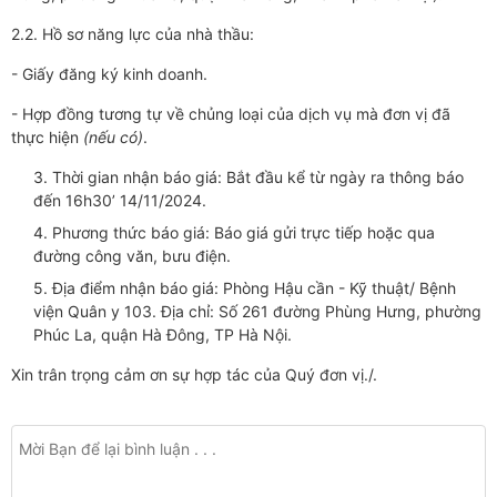
2.2. Hồ sơ năng lực của nhà thầu:
- Giấy đăng ký kinh doanh.
- Hợp đồng tương tự về chủng loại của dịch vụ mà đơn vị đã
thực hiện
(nếu có)
.
3. Thời gian nhận báo giá: Bắt đầu kể từ ngày ra thông báo
đến 16h30’ 14/11/2024.
4. Phương thức báo giá: Báo giá gửi trực tiếp hoặc qua
đường công văn, bưu điện.
5. Địa điểm nhận báo giá: Phòng Hậu cần - Kỹ thuật/ Bệnh
viện Quân y 103. Địa chỉ: Số 261 đường Phùng Hưng, phường
Phúc La, quận Hà Đông, TP Hà Nội.
Xin trân trọng cảm ơn sự hợp tác của Quý đơn vị./.