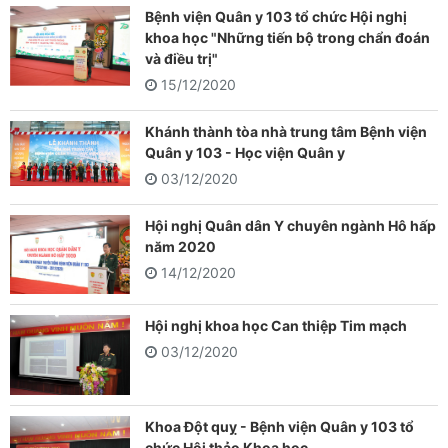
Bệnh viện Quân y 103 tổ chức Hội nghị
khoa học "Những tiến bộ trong chẩn đoán
và điều trị"
15/12/2020
Khánh thành tòa nhà trung tâm Bệnh viện
Quân y 103 - Học viện Quân y
03/12/2020
Hội nghị Quân dân Y chuyên ngành Hô hấp
năm 2020
14/12/2020
Hội nghị khoa học Can thiệp Tim mạch
03/12/2020
Khoa Đột quỵ - Bệnh viện Quân y 103 tổ
chức Hội thảo Khoa học