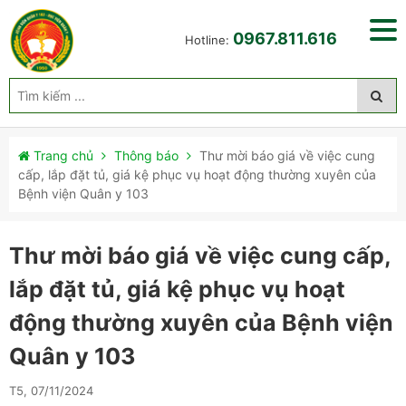
0967.811.616
Hotline:
Trang chủ
Thông báo
Thư mời báo giá về việc cung
cấp, lắp đặt tủ, giá kệ phục vụ hoạt động thường xuyên của
Bệnh viện Quân y 103
Thư mời báo giá về việc cung cấp,
lắp đặt tủ, giá kệ phục vụ hoạt
động thường xuyên của Bệnh viện
Quân y 103
T5, 07/11/2024