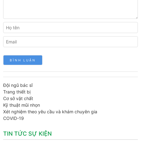
Đội ngũ bác sĩ
Trang thiết bị
Cơ sở vật chất
Kỹ thuật mũi nhọn
Xét nghiệm theo yêu cầu và khám chuyên gia
COVID-19
TIN TỨC SỰ KIỆN