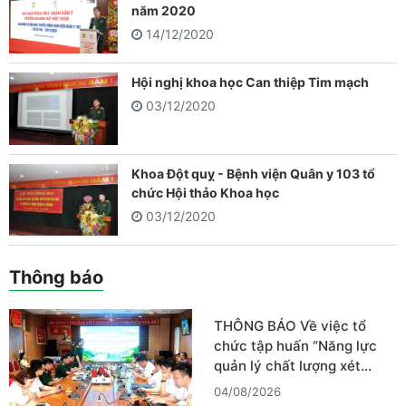
năm 2020
14/12/2020
Hội nghị khoa học Can thiệp Tim mạch
03/12/2020
Khoa Đột quỵ - Bệnh viện Quân y 103 tổ
chức Hội thảo Khoa học
03/12/2020
Thông báo
THÔNG BÁO Về việc tổ
chức tập huấn “Năng lực
quản lý chất lượng xét…
04/08/2026