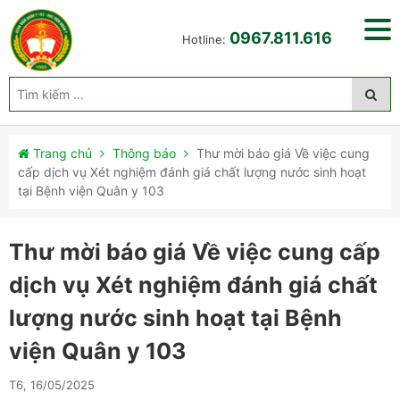
0967.811.616
Hotline:
Trang chủ
Thông báo
Thư mời báo giá Về việc cung
cấp dịch vụ Xét nghiệm đánh giá chất lượng nước sinh hoạt
tại Bệnh viện Quân y 103
Thư mời báo giá Về việc cung cấp
dịch vụ Xét nghiệm đánh giá chất
lượng nước sinh hoạt tại Bệnh
viện Quân y 103
T6, 16/05/2025