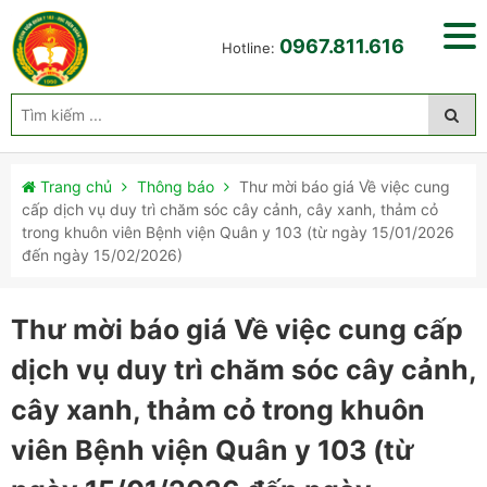
0967.811.616
Hotline:
Trang chủ
Thông báo
Thư mời báo giá Về việc cung
cấp dịch vụ duy trì chăm sóc cây cảnh, cây xanh, thảm cỏ
trong khuôn viên Bệnh viện Quân y 103 (từ ngày 15/01/2026
đến ngày 15/02/2026)
Thư mời báo giá Về việc cung cấp
dịch vụ duy trì chăm sóc cây cảnh,
cây xanh, thảm cỏ trong khuôn
viên Bệnh viện Quân y 103 (từ