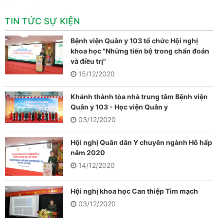
TIN TỨC SỰ KIỆN
Bệnh viện Quân y 103 tổ chức Hội nghị
khoa học "Những tiến bộ trong chẩn đoán
và điều trị"
15/12/2020
Khánh thành tòa nhà trung tâm Bệnh viện
Quân y 103 - Học viện Quân y
03/12/2020
Hội nghị Quân dân Y chuyên ngành Hô hấp
năm 2020
14/12/2020
Hội nghị khoa học Can thiệp Tim mạch
03/12/2020