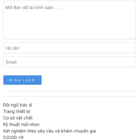
Đội ngũ bác sĩ
Trang thiết bị
Cơ sở vật chất
Kỹ thuật mũi nhọn
Xét nghiệm theo yêu cầu và khám chuyên gia
COVID-19