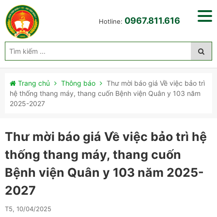
0967.811.616
Hotline:
Trang chủ
Thông báo
Thư mời báo giá Về việc bảo trì
hệ thống thang máy, thang cuốn Bệnh viện Quân y 103 năm
2025-2027
Thư mời báo giá Về việc bảo trì hệ
thống thang máy, thang cuốn
Bệnh viện Quân y 103 năm 2025-
2027
T5, 10/04/2025