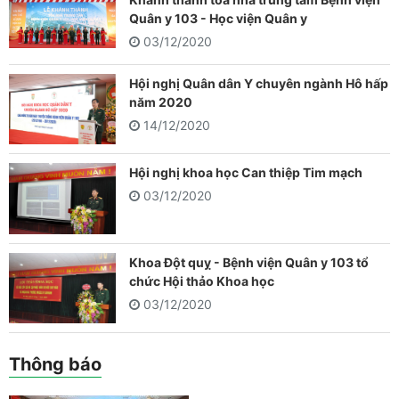
Quân y 103 - Học viện Quân y
03/12/2020
Hội nghị Quân dân Y chuyên ngành Hô hấp
năm 2020
14/12/2020
Hội nghị khoa học Can thiệp Tim mạch
03/12/2020
Khoa Đột quỵ - Bệnh viện Quân y 103 tổ
chức Hội thảo Khoa học
03/12/2020
Thông báo