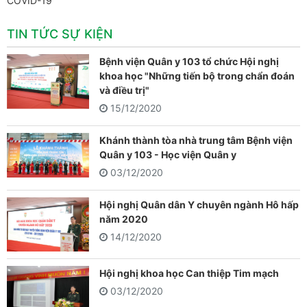
COVID-19
TIN TỨC SỰ KIỆN
Bệnh viện Quân y 103 tổ chức Hội nghị
khoa học "Những tiến bộ trong chẩn đoán
và điều trị"
15/12/2020
Khánh thành tòa nhà trung tâm Bệnh viện
Quân y 103 - Học viện Quân y
03/12/2020
Hội nghị Quân dân Y chuyên ngành Hô hấp
năm 2020
14/12/2020
Hội nghị khoa học Can thiệp Tim mạch
03/12/2020