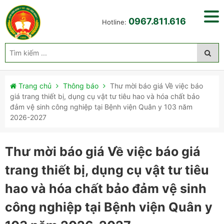
0967.811.616
Hotline:
Trang chủ
Thông báo
Thư mời báo giá Về việc báo
giá trang thiết bị, dụng cụ vật tư tiêu hao và hóa chất bảo
đảm vệ sinh công nghiệp tại Bệnh viện Quân y 103 năm
2026-2027
Thư mời báo giá Về việc báo giá
trang thiết bị, dụng cụ vật tư tiêu
hao và hóa chất bảo đảm vệ sinh
công nghiệp tại Bệnh viện Quân y