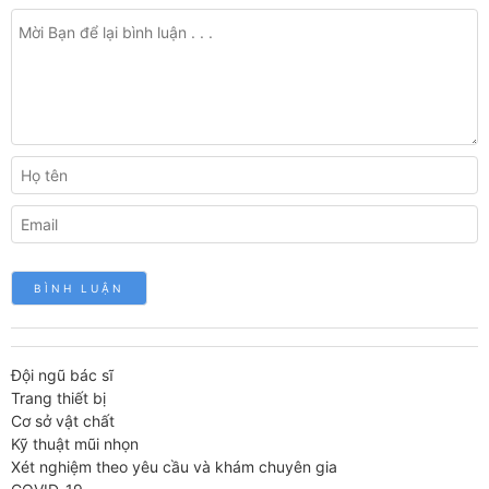
Đội ngũ bác sĩ
Trang thiết bị
Cơ sở vật chất
Kỹ thuật mũi nhọn
Xét nghiệm theo yêu cầu và khám chuyên gia