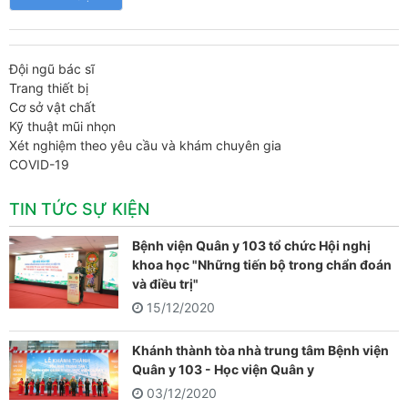
Đội ngũ bác sĩ
Trang thiết bị
Cơ sở vật chất
Kỹ thuật mũi nhọn
Xét nghiệm theo yêu cầu và khám chuyên gia
COVID-19
TIN TỨC SỰ KIỆN
Bệnh viện Quân y 103 tổ chức Hội nghị
khoa học "Những tiến bộ trong chẩn đoán
và điều trị"
15/12/2020
Khánh thành tòa nhà trung tâm Bệnh viện
Quân y 103 - Học viện Quân y
03/12/2020