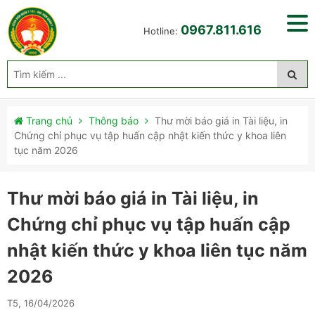
0967.811.616
Hotline:
Trang chủ
Thông báo
Thư mời báo giá in Tài liệu, in
Chứng chỉ phục vụ tập huấn cập nhật kiến thức y khoa liên
tục năm 2026
Thư mời báo giá in Tài liệu, in
Chứng chỉ phục vụ tập huấn cập
nhật kiến thức y khoa liên tục năm
2026
T5, 16/04/2026