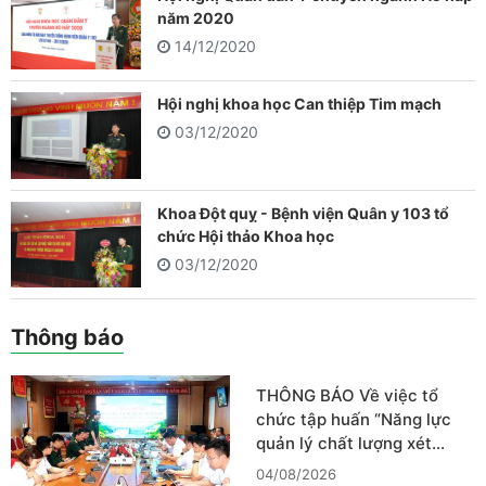
năm 2020
14/12/2020
Hội nghị khoa học Can thiệp Tim mạch
03/12/2020
Khoa Đột quỵ - Bệnh viện Quân y 103 tổ
chức Hội thảo Khoa học
03/12/2020
Thông báo
THÔNG BÁO Về việc tổ
chức tập huấn “Năng lực
quản lý chất lượng xét…
04/08/2026