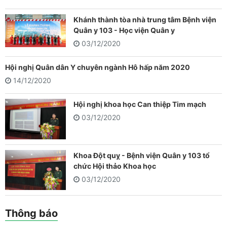
Khánh thành tòa nhà trung tâm Bệnh viện
Quân y 103 - Học viện Quân y
03/12/2020
Hội nghị Quân dân Y chuyên ngành Hô hấp năm 2020
14/12/2020
Hội nghị khoa học Can thiệp Tim mạch
03/12/2020
Khoa Đột quỵ - Bệnh viện Quân y 103 tổ
chức Hội thảo Khoa học
03/12/2020
Thông báo