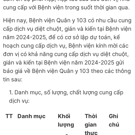
cung cấp với Bệnh viện trong suốt thời gian qua.
Hiện nay, Bệnh viện Quân y 103 có nhu cầu cung
cấp dịch vụ diệt chuột, gián và kiến tại Bệnh viện
năm 2024-2025, để có cơ sở lập dự toán, kế
hoạch cung cấp dịch vụ, Bệnh viện kính mời các
đơn vị có khả năng cung cấp dịch vụ diệt chuột,
gián và kiến tại Bệnh viện năm 2024-2025 gửi
báo giá về Bệnh viện Quân y 103 theo các thông
tin sau:
1. Danh mục, số lượng, chất lượng cung cấp
dịch vụ:
TT
Danh mục
Khối
Thời
Ghi
lượng
gian
chú
thực