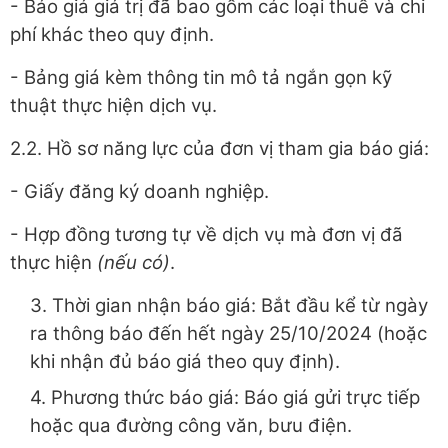
- Báo giá giá trị đã bao gồm các loại thuế và chi
phí khác theo quy định.
- Bảng giá kèm thông tin mô tả ngắn gọn kỹ
thuật thực hiện dịch vụ.
2.2. Hồ sơ năng lực của đơn vị tham gia báo giá:
- Giấy đăng ký doanh nghiệp.
- Hợp đồng tương tự về dịch vụ mà đơn vị đã
thực hiện
(nếu có)
.
3. Thời gian nhận báo giá: Bắt đầu kể từ ngày
ra thông báo đến hết ngày 25/10/2024 (hoặc
khi nhận đủ báo giá theo quy định).
4. Phương thức báo giá: Báo giá gửi trực tiếp
hoặc qua đường công văn, bưu điện.