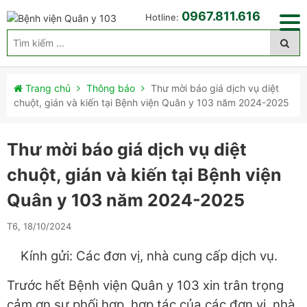
0967.811.616
Hotline:
Trang chủ
Thông báo
Thư mời báo giá dịch vụ diệt
chuột, gián và kiến tại Bệnh viện Quân y 103 năm 2024-2025
Thư mời báo giá dịch vụ diệt
chuột, gián và kiến tại Bệnh viện
Quân y 103 năm 2024-2025
T6, 18/10/2024
Kính gửi: Các đơn vị, nhà cung cấp dịch vụ.
Trước hết Bệnh viện Quân y 103 xin trân trọng
cảm ơn sự phối hợp, hợp tác của các đơn vị, nhà