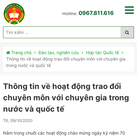
0967.811.616
Hotline:
Trang chủ
Đào tạo, nghiên cứu
Hợp tác Quốc tế
Thông tin về hoạt động trao đổi chuyên môn với chuyên gia
trong nước và quốc tế
Thông tin về hoạt động trao đổi
chuyên môn với chuyên gia trong
nước và quốc tế
T6, 09/10/2020
Nằm trong chuỗi các hoạt động chào mừng ngày kỷ niệm 70