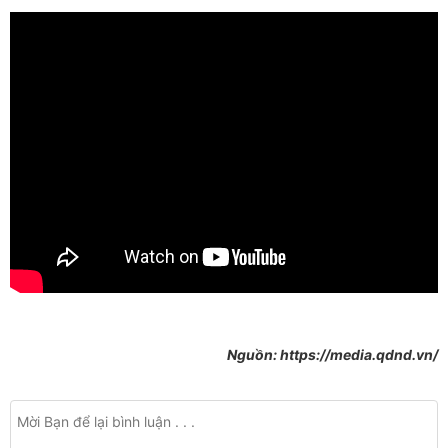
Nguồn: https://media.qdnd.vn/