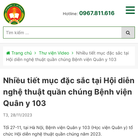
0967.811.616
Hotline:
Trang chủ
Thư viện Video
Nhiều tiết mục đặc sắc tại
Hội diễn nghệ thuật quần chúng Bệnh viện Quân y 103
Nhiều tiết mục đặc sắc tại Hội diễn
nghệ thuật quần chúng Bệnh viện
Quân y 103
T3, 28/11/2023
Tối 27-11, tại Hà Nội, Bệnh viện Quân y 103 (Học viện Quân y) tổ
chức Hội diễn nghệ thuật quần chúng năm 2023.