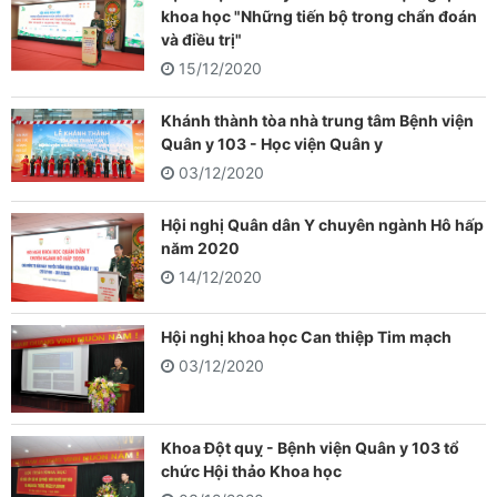
khoa học "Những tiến bộ trong chẩn đoán
và điều trị"
15/12/2020
Khánh thành tòa nhà trung tâm Bệnh viện
Quân y 103 - Học viện Quân y
03/12/2020
Hội nghị Quân dân Y chuyên ngành Hô hấp
năm 2020
14/12/2020
Hội nghị khoa học Can thiệp Tim mạch
03/12/2020
Khoa Đột quỵ - Bệnh viện Quân y 103 tổ
chức Hội thảo Khoa học