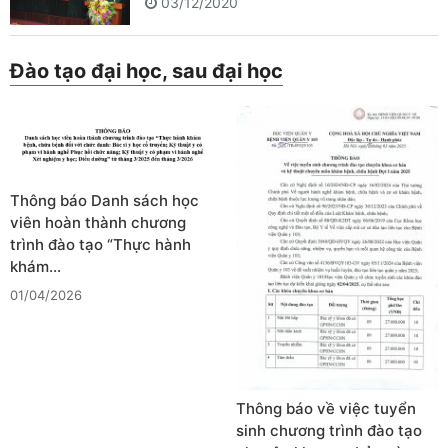
03/12/2020
Đào tạo đại học, sau đại học
Thông báo Danh sách học
viên hoàn thành chương
trình đào tạo “Thực hành
khám…
01/04/2026
Thông báo về việc tuyển
sinh chương trình đào tạo