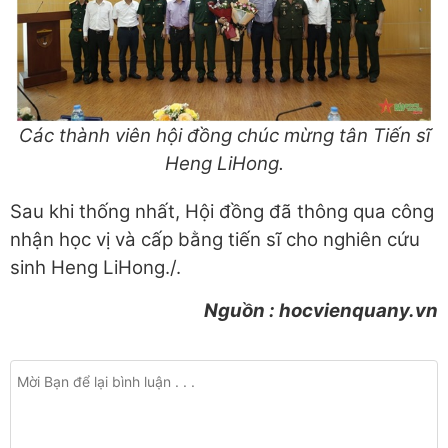
Các thành viên hội đồng chúc mừng tân Tiến sĩ
Heng LiHong.
Sau khi thống nhất, Hội đồng đã thông qua công
nhận học vị và cấp bằng tiến sĩ cho nghiên cứu
sinh Heng LiHong./.
Nguồn : hocvienquany.vn