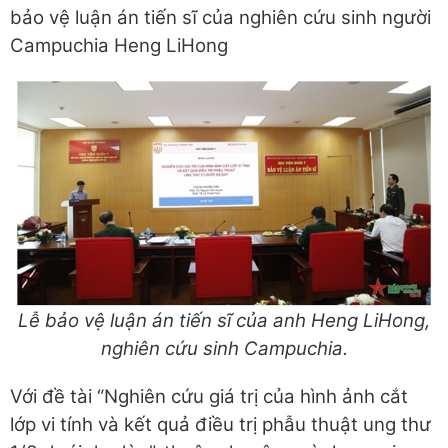
bảo vệ luận án tiến sĩ của nghiên cứu sinh người
Campuchia Heng LiHong
Lễ bảo vệ luận án tiến sĩ của anh Heng LiHong,
nghiên cứu sinh Campuchia.
Với đề tài “Nghiên cứu giá trị của hình ảnh cắt
lớp vi tính và kết quả điều trị phẫu thuật ung thư