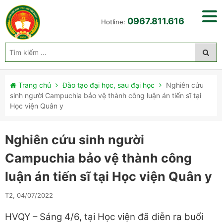
0967.811.616
Hotline:
Trang chủ
Đào tạo đại học, sau đại học
Nghiên cứu
sinh người Campuchia bảo vệ thành công luận án tiến sĩ tại
Học viện Quân y
Nghiên cứu sinh người
Campuchia bảo vệ thành công
luận án tiến sĩ tại Học viện Quân y
T2, 04/07/2022
HVQY – Sáng 4/6, tại Học viện đã diễn ra buổi