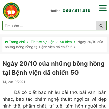
0967.811.616
Hotline:
Trang chủ
Tin tức sự kiện
Sự kiện
Ngày 20/10 của
những bông hồng tại Bệnh viện dã chiến 5G
Ngày 20/10 của những bông hồng
tại Bệnh viện dã chiến 5G
T4, 20/10/2021
Đã có biết bao nhiêu bài thơ, bài văn, bản
nhạc, bao tác phẩm nghệ thuật ngợi ca vẻ đẹp
hình thể, phẩm chất, trí tuệ, tâm hồn người phụ