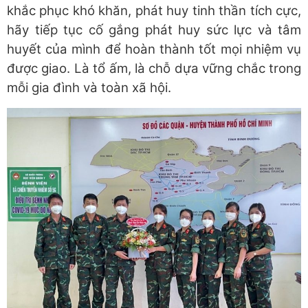
khắc phục khó khăn, phát huy tinh thần tích cực,
hãy tiếp tục cố gắng phát huy sức lực và tâm
huyết của mình để hoàn thành tốt mọi nhiệm vụ
được giao. Là tổ ấm, là chỗ dựa vững chắc trong
mỗi gia đình và toàn xã hội.