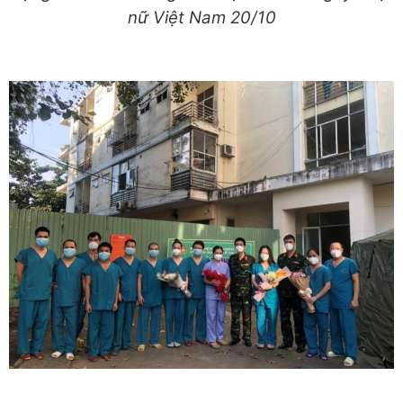
nữ Việt Nam 20/10