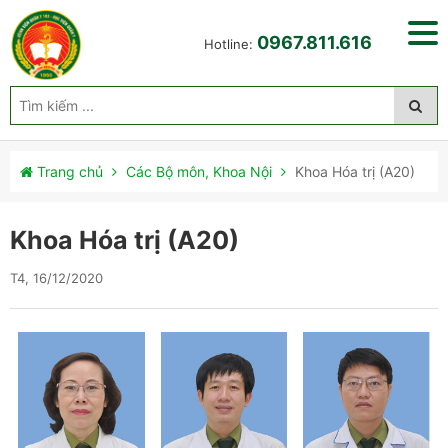
0967.811.616
Hotline:
Trang chủ
Các Bộ môn, Khoa Nội
Khoa Hóa trị (A20)
Khoa Hóa trị (A20)
T4, 16/12/2020