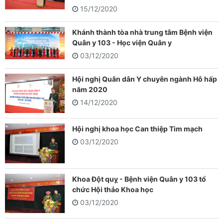
15/12/2020
Khánh thành tòa nhà trung tâm Bệnh viện
Quân y 103 - Học viện Quân y
03/12/2020
Hội nghị Quân dân Y chuyên ngành Hô hấp
năm 2020
14/12/2020
Hội nghị khoa học Can thiệp Tim mạch
03/12/2020
Khoa Đột quỵ - Bệnh viện Quân y 103 tổ
chức Hội thảo Khoa học
03/12/2020