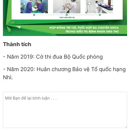
Thành tích
- Năm 2019: Cờ thi đua Bộ Quốc phòng
- Năm 2020: Huân chương Bảo vệ Tổ quốc hạng
Nhì.